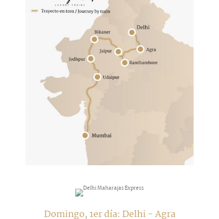
Domingo, 1er día: Delhi - Agra