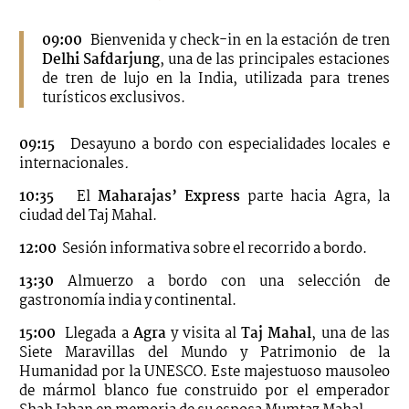
09:00
Bienvenida y check-in en la estación de tren
Delhi Safdarjung
, una de las principales estaciones
de tren de lujo en la India, utilizada para trenes
turísticos exclusivos.
09:15
Desayuno a bordo con especialidades locales e
internacionales
.
10:35
El
Maharajas’ Express
parte hacia Agra, la
ciudad del Taj Mahal.
12:00
Sesión informativa sobre el recorrido a bordo.
13:30
Almuerzo a bordo con una selección de
gastronomía india y continental.
15:00
Llegada a
Agra
y visita al
Taj Mahal
, una de las
Siete Maravillas del Mundo y Patrimonio de la
Humanidad por la UNESCO. Este majestuoso mausoleo
de mármol blanco fue construido por el emperador