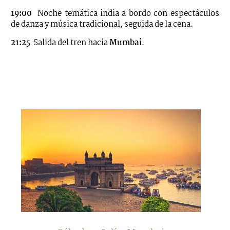
19:00
Noche temática india a bordo con espectáculos
de danza y música tradicional, seguida de la cena.
21:25
Salida del tren hacia
Mumbai
.