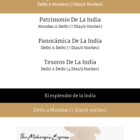
Delhi A Mumbai (7 Días/6 Noches)
Patrimonio De La India
Mumbai A Delhi (7 Días/6 Noches)
Panorámica De La India
Delhi A Delhi (7 Días/6 Noches)
Tesoros De La India
Delhi A Delhi (4 Días/3 Noches)
El esplendor de la India
Delhi a Mumbai (7 días/6 noches)