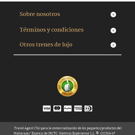
Sobre nosotros
Términos y condiciones
Otros trenes de lujo
Travel Agent (TA) para la comercialización de los paquetes/productos del
Maharajas’ Express de IRCTC. Nattivus Experience S.L. ®. CICMA nº