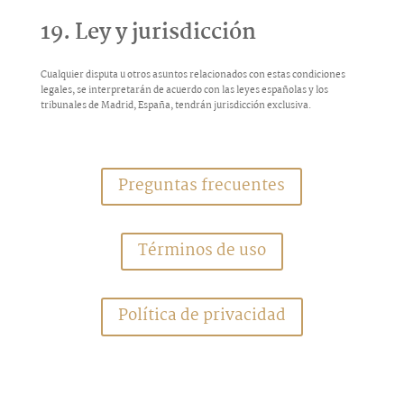
19. Ley y jurisdicción
Cualquier disputa u otros asuntos relacionados con estas condiciones
legales, se interpretarán de acuerdo con las leyes españolas y los
tribunales de Madrid, España, tendrán jurisdicción exclusiva.
Preguntas frecuentes
Términos de uso
Política de privacidad