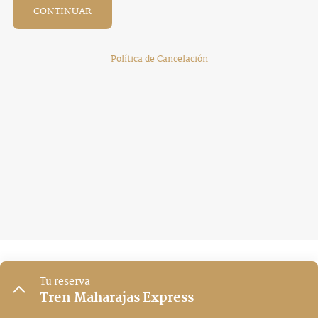
CONTINUAR
Política de Cancelación
Tu reserva
Tren Maharajas Express