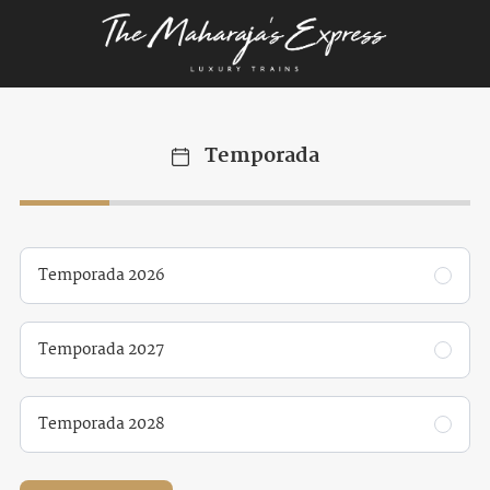
Temporada
Temporada 2026
Temporada 2027
Temporada 2028